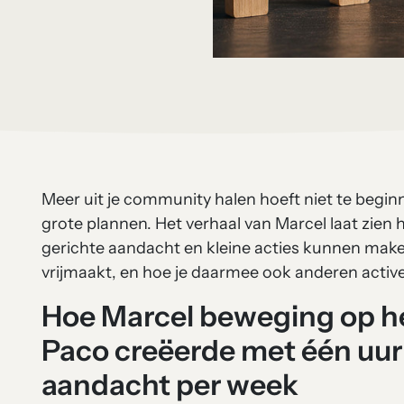
Meer uit je community halen hoeft niet te begin
grote plannen. Het verhaal van Marcel laat zien h
gerichte aandacht en kleine acties kunnen maken
vrijmaakt, en hoe je daarmee ook anderen active
Hoe Marcel beweging op h
Paco creëerde met één uur
aandacht per week