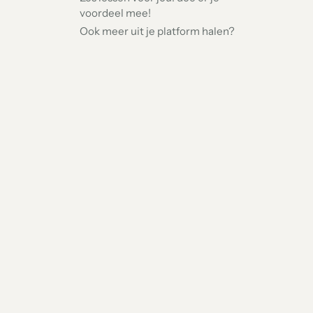
voordeel mee!
Ook meer uit je platform halen?