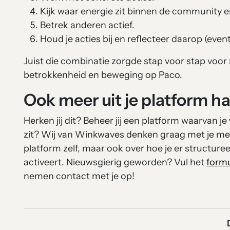
Kijk waar energie zit binnen de community 
Betrek anderen actief.
Houd je acties bij en reflecteer daarop (eve
Juist die combinatie zorgde stap voor stap voor 
betrokkenheid en beweging op Paco.
Ook meer uit je platform h
Herken jij dit? Beheer jij een platform waarvan j
zit? Wij van Winkwaves denken graag met je mee,
platform zelf, maar ook over hoe je er structure
activeert. Nieuwsgierig geworden? Vul het
formu
nemen contact met je op!