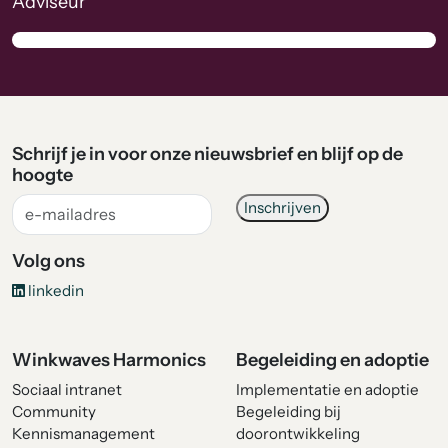
Adviseur
Schrijf je in voor onze nieuwsbrief en blijf op de
hoogte
Volg ons
linkedin
Winkwaves Harmonics
Begeleiding en adoptie
Sociaal intranet
Implementatie en adoptie
Community
Begeleiding bij
Kennismanagement
doorontwikkeling