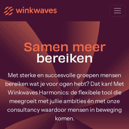
Samen meer
bereiken
Met sterke en succesvolle groepen mensen
bereiken wat je voor ogen hebt? Dat kan! Met
Winkwaves Harmonics: de flexibele tool die
meegroeit met jullie ambities én met onze
consultancy waardoor mensen in beweging
komen.