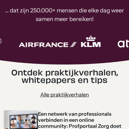
... dat zijn 250.000+ mensen die elke dag weer
samen meer bereiken!
Ontdek praktijkverhalen,
whitepapers en tips
Alle praktijkverhalen
Een netwerk van professionals
verbinden in een online
community: Profportaal Zorg doet