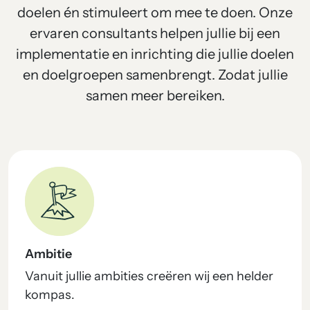
doelen én stimuleert om mee te doen. Onze
ervaren consultants helpen jullie bij een
implementatie en inrichting die jullie doelen
en doelgroepen samenbrengt. Zodat jullie
samen meer bereiken.
Ambitie
Vanuit jullie ambities creëren wij een helder
kompas.