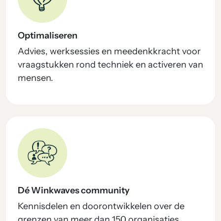
Optimaliseren
Advies, werksessies en meedenkkracht voor
vraagstukken rond techniek en activeren van
mensen.
Dé Winkwaves community
Kennisdelen en doorontwikkelen over de
grenzen van meer dan 150 organisaties