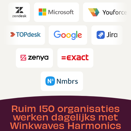
Ruim 150 organisaties
werken dagelijks met
Winkwaves Harmonics