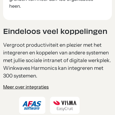
heen.
Eindeloos veel koppelingen
Vergroot productiviteit en plezier met het
integreren en koppelen van andere systemen
met jullie sociale intranet of digitale werkplek.
Winkwaves Harmonics kan integreren met
300 systemen.
Meer over integraties