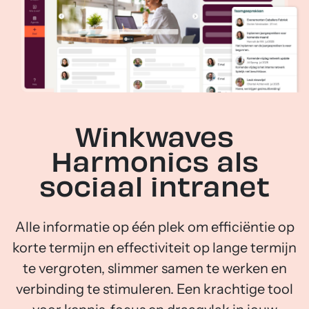
Winkwaves
Harmonics als
sociaal intranet
Alle informatie op één plek om efficiëntie op
korte termijn en effectiviteit op lange termijn
te vergroten, slimmer samen te werken en
verbinding te stimuleren. Een krachtige tool