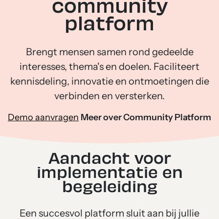
community
platform
Brengt mensen samen rond gedeelde
interesses, thema's en doelen. Faciliteert
kennisdeling, innovatie en ontmoetingen die
verbinden en versterken.
Demo aanvragen
Meer over Community Platform
Aandacht voor
implementatie en
begeleiding
Een succesvol platform sluit aan bij jullie