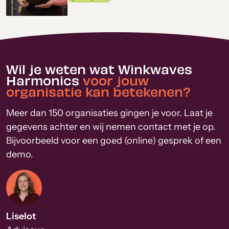
Wil je weten wat Winkwaves
Harmonics
voor jouw
organisatie kan betekenen?
Meer dan 150 organisaties gingen je voor. Laat je
gegevens achter en wij nemen contact met je op.
Bijvoorbeeld voor een goed (online) gesprek of een
demo.
Liselot