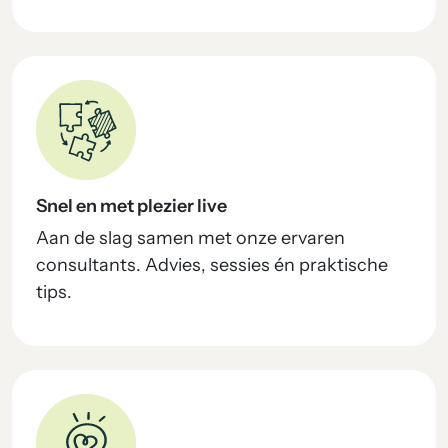
Snel en met plezier live
Aan de slag samen met onze ervaren
consultants. Advies, sessies én praktische
tips.