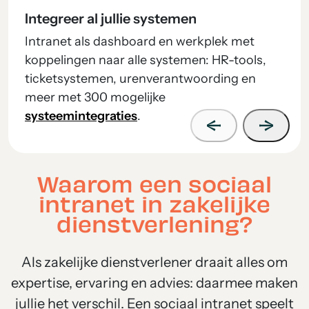
Integreer al jullie systemen
Intranet als dashboard en werkplek met
koppelingen naar alle systemen: HR-tools,
ticketsystemen, urenverantwoording en
meer met 300 mogelijke
systeemintegraties
.
Waarom een sociaal
intranet in zakelijke
dienstverlening?
Als zakelijke dienstverlener draait alles om
expertise, ervaring en advies: daarmee maken
jullie het verschil. Een sociaal intranet speelt