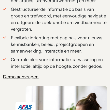
declaraties, urenverantwoording en meer.
Gestructureerde informatie op basis van
groep en trefwoord, met eenvoudige navigatie
en uitgebreide zoekfunctie om vindbaarheid te
vergroten.
Flexibele inrichting met pagina’s voor nieuws,
kennisbanken, beleid, projectgroepen en
samenwerking, interactie en meer.
Centrale plek voor informatie, uitwisseling en
interactie: altijd op de hoogte, zonder gedoe.
Demo aanvragen