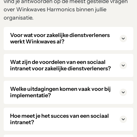
vind je antwoorden op de meest gestelde vragen
over Winkwaves Harmonics binnen jullie
organisatie.
Voor wat voor zakelijke dienstverleners
werkt Winkwaves al?
Wat zijn de voordelen van een sociaal
intranet voor zakelijke dienstverleners?
Welke uitdagingen komen vaak voor bij
implementatie?
Hoe meet je het succes van een sociaal
intranet?