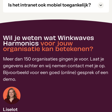
Is het intranet ook mobiel toegankelijk?
Wil je weten wat Winkwaves
Harmonics
voor jouw
organisatie kan betekenen?
Meer dan 150 organisaties gingen je voor. Laat je
gegevens achter en wij nemen contact met je op.
Bijvoorbeeld voor een goed (online) gesprek of een
demo.
Liselot