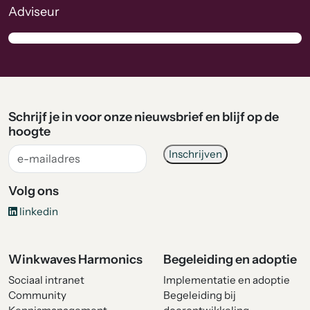
Adviseur
Schrijf je in voor onze nieuwsbrief en blijf op de
hoogte
Volg ons
linkedin
Winkwaves Harmonics
Begeleiding en adoptie
Sociaal intranet
Implementatie en adoptie
Community
Begeleiding bij