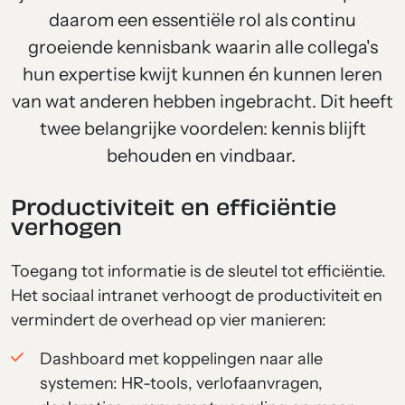
daarom een essentiële rol als continu
groeiende kennisbank waarin alle collega's
hun expertise kwijt kunnen én kunnen leren
van wat anderen hebben ingebracht. Dit heeft
twee belangrijke voordelen: kennis blijft
behouden en vindbaar.
Productiviteit en efficiëntie
verhogen
Toegang tot informatie is de sleutel tot efficiëntie.
Het sociaal intranet verhoogt de productiviteit en
vermindert de overhead op vier manieren:
Dashboard met koppelingen naar alle
systemen: HR-tools, verlofaanvragen,