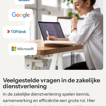
Veelgestelde vragen in de zakelijke
dienstverlening
In de zakelijke dienstverlening spelen kennis,
samenwerking en efficiëntie een grote rol. Hier