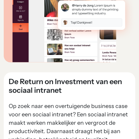
De Return on Investment van een
sociaal intranet
Op zoek naar een overtuigende business case
voor een sociaal intranet? Een sociaal intranet
maakt werken makkelijker en vergroot de
productiviteit. Daarnaast draagt het bij aan