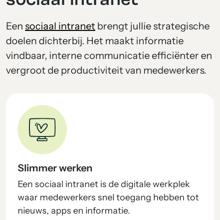
Een
sociaal intranet
brengt jullie strategische
doelen dichterbij. Het maakt informatie
vindbaar, interne communicatie efficiënter en
vergroot de productiviteit van medewerkers.
Slimmer werken
Een sociaal intranet is de digitale werkplek
waar medewerkers snel toegang hebben tot
nieuws, apps en informatie.