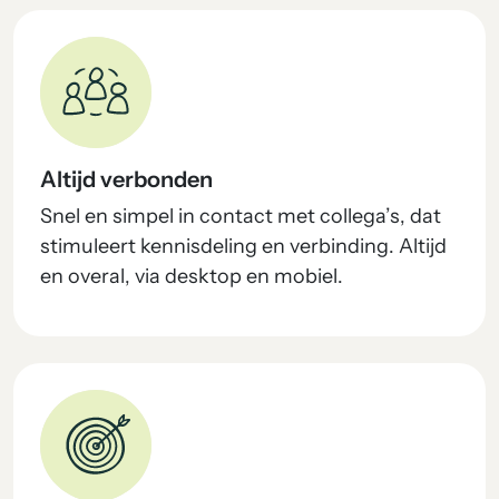
Altijd verbonden
Snel en simpel in contact met collega’s, dat
stimuleert kennisdeling en verbinding. Altijd
en overal, via desktop en mobiel.