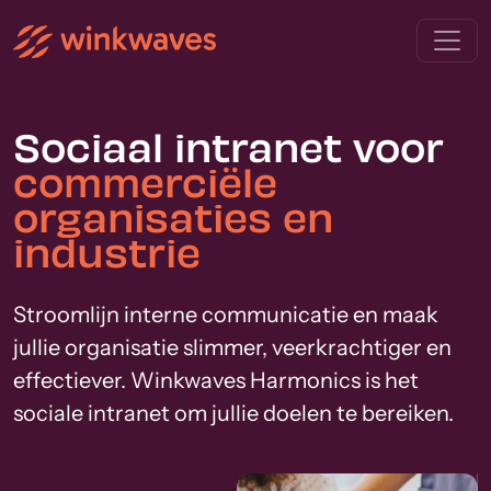
Sociaal intranet voor
commerciële
organisaties en
industrie
Stroomlijn interne communicatie en maak
jullie organisatie slimmer, veerkrachtiger en
effectiever. Winkwaves Harmonics is het
sociale intranet om jullie doelen te bereiken.