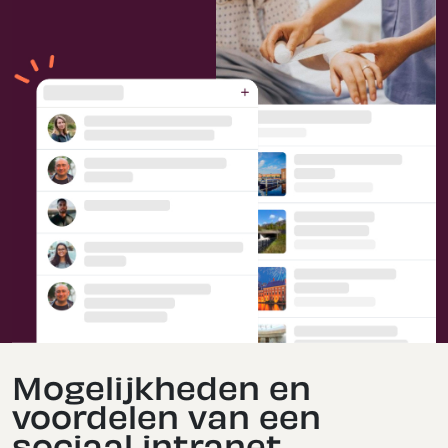
Mogelijkheden en
voordelen van een
sociaal intranet