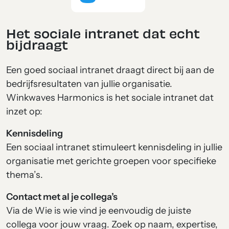
Het sociale intranet dat echt
bijdraagt
Een goed sociaal intranet draagt direct bij aan de
bedrijfsresultaten van jullie organisatie.
Winkwaves Harmonics is het sociale intranet dat
inzet op:
Kennisdeling
Een sociaal intranet stimuleert kennisdeling in jullie
organisatie met gerichte groepen voor specifieke
thema’s.
Contact met al je collega’s
Via de Wie is wie vind je eenvoudig de juiste
collega voor jouw vraag. Zoek op naam, expertise,