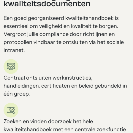
kwaliteitsdocumenten
Een goed georganiseerd kwaliteitshandboek is
essentieel om veiligheid en kwaliteit te borgen.
Vergroot jullie compliance door richtlijnen en
protocollen vindbaar te ontsluiten via het sociale
intranet.
Centraal ontsluiten werkinstructies,
handleidingen, certificaten en beleid gebundeld in
één groep.
Zoeken en vinden doorzoek het hele
kwaliteitshandboek met een centrale zoekfunctie