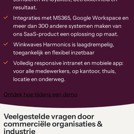
resultaat.
Integraties met MS365, Google Workspace en
meer dan 300 andere systemen maken van
ons SaaS-product een oplossing op maat.
Winkwaves Harmonics is laagdrempelig,
toegankelijk en flexibel inzetbaar
Volledig responsive intranet en mobiele app:
voor alle medewerkers, op kantoor, thuis,
locatie en onderweg.
Ontdek hoe tijdens een demo
Veelgestelde vragen door
commerciële organisaties &
industrie