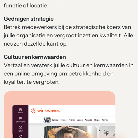
functie of locatie.
Gedragen strategie
Betrek medewerkers bij de strategische koers van
jullie organisatie en vergroot inzet en kwaliteit. Alle
neuzen dezelfde kant op.
Cultuur en kernwaarden
Vertaal en versterk jullie cultuur en kernwaarden in
een online omgeving om betrokkenheid en
loyaliteit te vergroten.