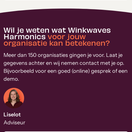
Wil je weten wat Winkwaves
Harmonics
voor jouw
organisatie kan betekenen?
Meer dan 150 organisaties gingen je voor. Laat je
gegevens achter en wij nemen contact met je op.
Bijvoorbeeld voor een goed (online) gesprek of een
demo.
Liselot
Adviseur