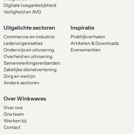
Digitale toegankelijkheid
Veiligheid en AVG
Uitgelichte sectoren
Inspiratie
Commercie en industrie
Praktijkverhalen
Ledenorganisaties
Artikelen & Downloads
Onderwijs en uitvoering
Evenementen
Overheid en uitvoering
Samenwerkingsverbanden
Zakelijke dienstverlening
Zorg en welzijn
Andere sectoren
Over Winkwaves
Over ons
Ons team
Werken bij
Contact