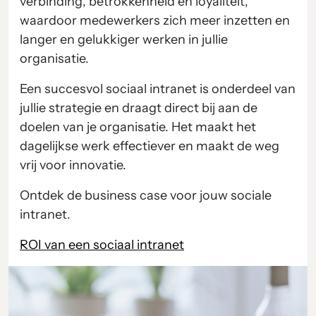
verbinding, betrokkenheid en loyaliteit,
waardoor medewerkers zich meer inzetten en
langer en gelukkiger werken in jullie
organisatie.
Een succesvol sociaal intranet is onderdeel van
jullie strategie en draagt direct bij aan de
doelen van je organisatie. Het maakt het
dagelijkse werk effectiever en maakt de weg
vrij voor innovatie.
Ontdek de business case voor jouw sociale
intranet.
ROI van een sociaal intranet