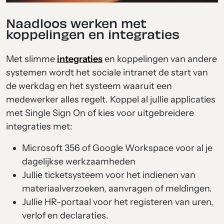
Naadloos werken met
koppelingen en integraties
Met slimme
integraties
en koppelingen van andere
systemen wordt het sociale intranet de start van
de werkdag en het systeem waaruit een
medewerker alles regelt. Koppel al jullie applicaties
met Single Sign On of kies voor uitgebreidere
integraties met:
Microsoft 356 of Google Workspace voor al je
dagelijkse werkzaamheden
Jullie ticketsysteem voor het indienen van
materiaalverzoeken, aanvragen of meldingen.
Jullie HR-portaal voor het registeren van uren,
verlof en declaraties.