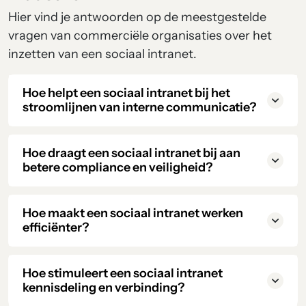
Hier vind je antwoorden op de meestgestelde
vragen van commerciële organisaties over het
inzetten van een sociaal intranet.
Hoe helpt een sociaal intranet bij het
stroomlijnen van interne communicatie?
Hoe draagt een sociaal intranet bij aan
betere compliance en veiligheid?
Hoe maakt een sociaal intranet werken
efficiënter?
Hoe stimuleert een sociaal intranet
kennisdeling en verbinding?