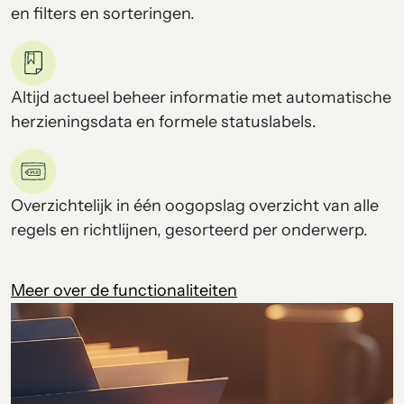
en filters en sorteringen.
Altijd actueel beheer informatie met automatische
herzieningsdata en formele statuslabels.
Overzichtelijk in één oogopslag overzicht van alle
regels en richtlijnen, gesorteerd per onderwerp.
Meer over de functionaliteiten