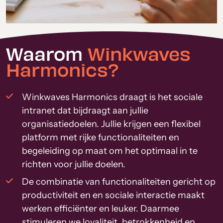
Waarom
Winkwaves
Harmonics?
Winkwaves Harmonics draagt is het sociale
intranet dat bijdraagt aan jullie
organisatiedoelen. Jullie krijgen een flexibel
platform met rijke functionaliteiten en
begeleiding op maat om het optimaal in te
richten voor jullie doelen.
De combinatie van functionaliteiten gericht op
productiviteit en en sociale interactie maakt
werken efficiënter en leuker. Daarmee
stimuleren we loyaliteit, betrokkenheid en