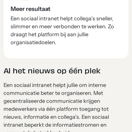
Meer resultaat
Een sociaal intranet helpt collega’s sneller,
slimmer en meer verbonden te werken. Zo
draagt het platform bij aan jullie
organisatiedoelen.
Al het nieuws op één plek
Een sociaal intranet helpt jullie om interne
communicatie beter te organiseren. Met
gecentraliseerde communicatie krijgen
medewerkers via één platform toegang tot
nieuws, informatie en collega’s. Een sociaal
intranet beperkt de informatiestromen en