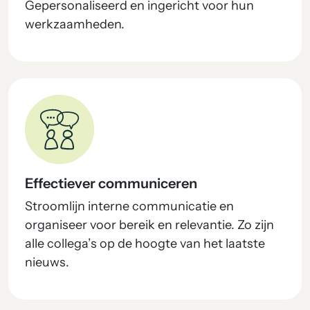
Gepersonaliseerd en ingericht voor hun
werkzaamheden.
Effectiever communiceren
Stroomlijn interne communicatie en
organiseer voor bereik en relevantie. Zo zijn
alle collega’s op de hoogte van het laatste
nieuws.