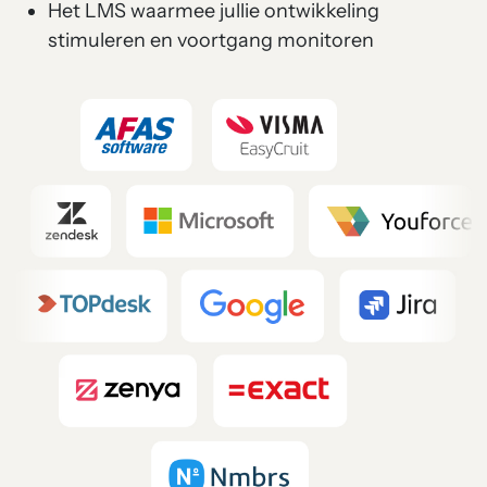
Het LMS waarmee jullie ontwikkeling
stimuleren en voortgang monitoren