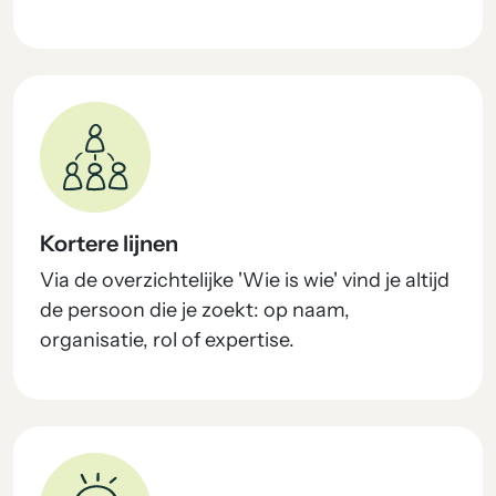
Kortere lijnen
Via de overzichtelijke 'Wie is wie' vind je altijd
de persoon die je zoekt: op naam,
organisatie, rol of expertise.