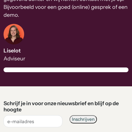
Bijvoorbeeld voor een goed (online) gesprek of een
demo.
Liselot
Adviseur
Schrijf je in voor onze nieuwsbrief en blijf op de
hoogte