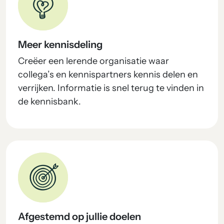
Meer kennisdeling
Creëer een lerende organisatie waar
collega’s en kennispartners kennis delen en
verrijken. Informatie is snel terug te vinden in
de kennisbank.
Afgestemd op jullie doelen