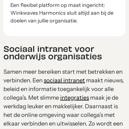
Een flexibel platform op maat ingericht:
Winkwaves Harmonics sluit altijd aan bij de
doelen van jullie organisatie.
Sociaal intranet voor
onderwijs organisaties
Samen meer bereiken start met betrekken en
verbinden. Een
sociaal intranet
maakt nieuws,
beleid en informatie toegankelijk voor alle
collega’s. Met slimme
integraties
maak je de
werkdag leuker en makkelijker. Daarnaast is
het de online omgeving waar collega’s met
elkaar verbinden en uitwisselen. Zo wordt een