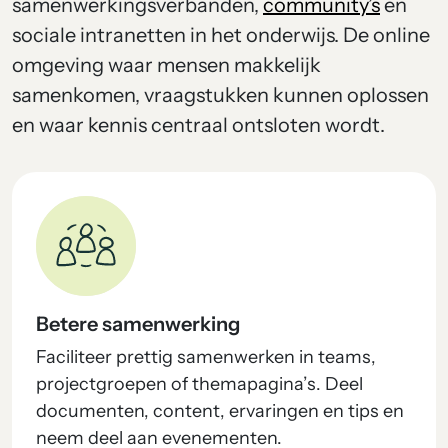
samenwerkingsverbanden,
community’s
en
sociale intranetten in het onderwijs. De online
omgeving waar mensen makkelijk
samenkomen, vraagstukken kunnen oplossen
en waar kennis centraal ontsloten wordt.
Betere samenwerking
Faciliteer prettig samenwerken in teams,
projectgroepen of themapagina’s. Deel
documenten, content, ervaringen en tips en
neem deel aan evenementen.