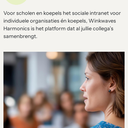
Voor scholen en koepels het sociale intranet voor
individuele organisaties én koepels, Winkwaves
Harmonics is het platform dat al jullie collega’s
samenbrengt.