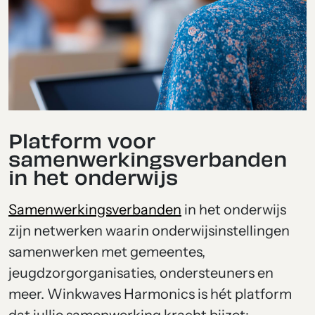
Platform voor
samenwerkingsverbanden
in het onderwijs
Samenwerkingsverbanden
in het onderwijs
zijn netwerken waarin onderwijsinstellingen
samenwerken met gemeentes,
jeugdzorgorganisaties, ondersteuners en
meer. Winkwaves Harmonics is hét platform