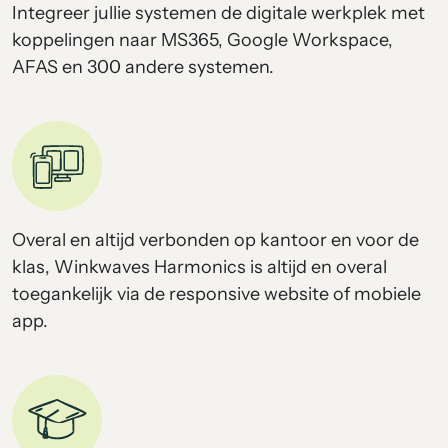
Integreer jullie systemen de digitale werkplek met
koppelingen naar MS365, Google Workspace,
AFAS en 300 andere systemen.
Overal en altijd verbonden op kantoor en voor de
klas, Winkwaves Harmonics is altijd en overal
toegankelijk via de responsive website of mobiele
app.