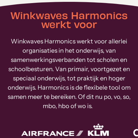
Winkwaves Harmonics
werkt voor
Winkwaves Harmonics werkt voor allerlei
organisaties in het onderwijs, van
samenwerkingsverbanden tot scholen en
schoolbesturen. Van primair, voortgezet en
speciaal onderwijs, tot praktijk en hoger
onderwijs. Harmonics is de flexibele tool om
samen meer te bereiken. Of dit nu po, vo, so,
mbo, hbo of wo is.