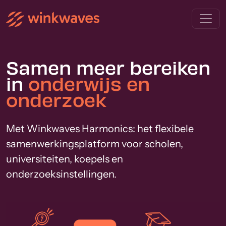
Samen meer bereiken
in
onderwijs en
onderzoek
Met Winkwaves Harmonics: het flexibele
samenwerkingsplatform voor scholen,
universiteiten, koepels en
onderzoeksinstellingen.