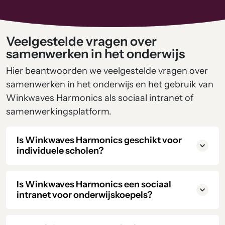
Veelgestelde vragen over
samenwerken in het onderwijs
Hier beantwoorden we veelgestelde vragen over
samenwerken in het onderwijs en het gebruik van
Winkwaves Harmonics als sociaal intranet of
samenwerkingsplatform.
Is Winkwaves Harmonics geschikt voor
individuele scholen?
Is Winkwaves Harmonics een sociaal
intranet voor onderwijskoepels?