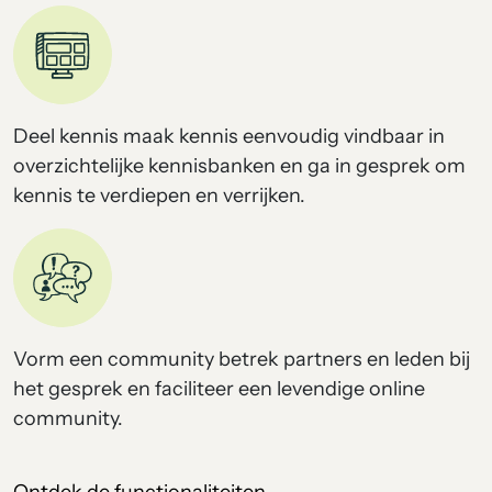
Deel kennis maak kennis eenvoudig vindbaar in
overzichtelijke kennisbanken en ga in gesprek om
kennis te verdiepen en verrijken.
Vorm een community betrek partners en leden bij
het gesprek en faciliteer een levendige online
community.