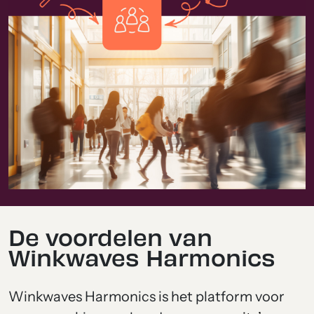
De voordelen van
Winkwaves Harmonics
Winkwaves Harmonics is het platform voor