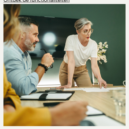
Ontdek de functionaliteiten