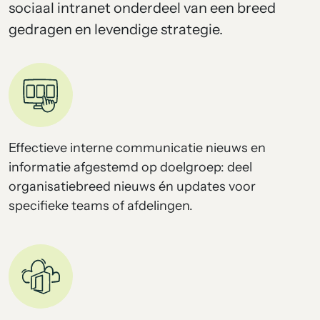
sociaal intranet onderdeel van een breed
gedragen en levendige strategie.
Effectieve interne communicatie nieuws en
informatie afgestemd op doelgroep: deel
organisatiebreed nieuws én updates voor
specifieke teams of afdelingen.