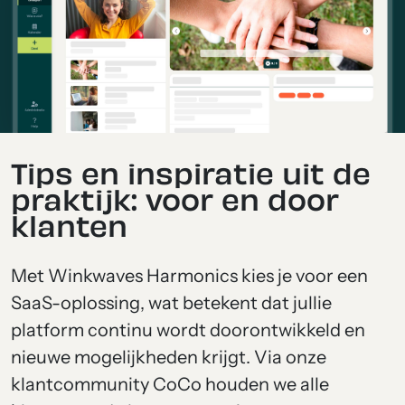
Tips en inspiratie uit de
praktijk: voor en door
klanten
Met Winkwaves Harmonics kies je voor een
SaaS-oplossing, wat betekent dat jullie
platform continu wordt doorontwikkeld en
nieuwe mogelijkheden krijgt. Via onze
klantcommunity CoCo houden we alle