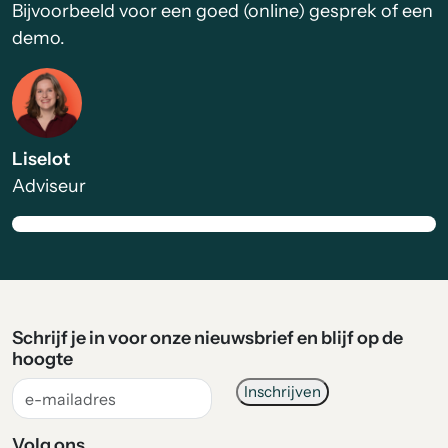
Bijvoorbeeld voor een goed (online) gesprek of een
demo.
Liselot
Adviseur
Schrijf je in voor onze nieuwsbrief en blijf op de
hoogte
Volg ons