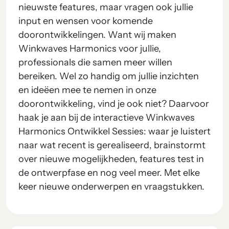
nieuwste features, maar vragen ook jullie
input en wensen voor komende
doorontwikkelingen. Want wij maken
Winkwaves Harmonics voor jullie,
professionals die samen meer willen
bereiken. Wel zo handig om jullie inzichten
en ideëen mee te nemen in onze
doorontwikkeling, vind je ook niet? Daarvoor
haak je aan bij de interactieve Winkwaves
Harmonics Ontwikkel Sessies: waar je luistert
naar wat recent is gerealiseerd, brainstormt
over nieuwe mogelijkheden, features test in
de ontwerpfase en nog veel meer. Met elke
keer nieuwe onderwerpen en vraagstukken.