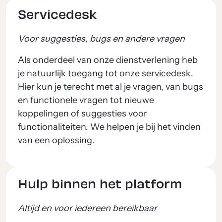
Servicedesk
Voor suggesties, bugs en andere vragen
Als onderdeel van onze dienstverlening heb
je natuurlijk toegang tot onze servicedesk.
Hier kun je terecht met al je vragen, van bugs
en functionele vragen tot nieuwe
koppelingen of suggesties voor
functionaliteiten. We helpen je bij het vinden
van een oplossing.
Hulp binnen het platform
Altijd en voor iedereen bereikbaar