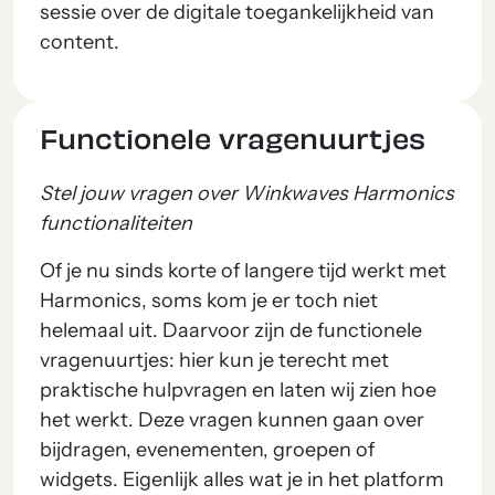
sessie over de digitale toegankelijkheid van
content.
Functionele vragenuurtjes
Stel jouw vragen over Winkwaves Harmonics
functionaliteiten
Of je nu sinds korte of langere tijd werkt met
Harmonics, soms kom je er toch niet
helemaal uit. Daarvoor zijn de functionele
vragenuurtjes: hier kun je terecht met
praktische hulpvragen en laten wij zien hoe
het werkt. Deze vragen kunnen gaan over
bijdragen, evenementen, groepen of
widgets. Eigenlijk alles wat je in het platform