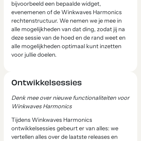
bijvoorbeeld een bepaalde widget,
evenemenen of de Winkwaves Harmonics
rechtenstructuur. We nemen we je mee in
alle mogelijkheden van dat ding, zodat jij na
deze sessie van de hoed en de rand weet en
alle mogelijkheden optimaal kunt inzetten
voor jullie doelen.
Ontwikkelsessies
Denk mee over nieuwe functionaliteiten voor
Winkwaves Harmonics
Tijdens Winkwaves Harmonics
ontwikkelsessies gebeurt er van alles: we
vertellen alles over de laatste releases en