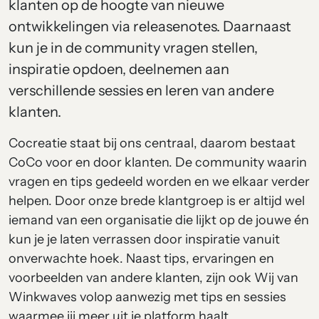
klanten op de hoogte van nieuwe
ontwikkelingen via releasenotes. Daarnaast
kun je in de community vragen stellen,
inspiratie opdoen, deelnemen aan
verschillende sessies en leren van andere
klanten.
Cocreatie staat bij ons centraal, daarom bestaat
CoCo voor en door klanten. De community waarin
vragen en tips gedeeld worden en we elkaar verder
helpen. Door onze brede klantgroep is er altijd wel
iemand van een organisatie die lijkt op de jouwe én
kun je je laten verrassen door inspiratie vanuit
onverwachte hoek. Naast tips, ervaringen en
voorbeelden van andere klanten, zijn ook Wij van
Winkwaves volop aanwezig met tips en sessies
waarmee jij meer uit je platform haalt.