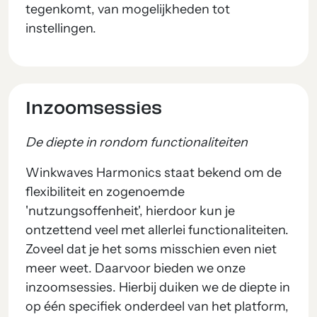
tegenkomt, van mogelijkheden tot
instellingen.
Inzoomsessies
De diepte in rondom functionaliteiten
Winkwaves Harmonics staat bekend om de
flexibiliteit en zogenoemde
'nutzungsoffenheit', hierdoor kun je
ontzettend veel met allerlei functionaliteiten.
Zoveel dat je het soms misschien even niet
meer weet. Daarvoor bieden we onze
inzoomsessies. Hierbij duiken we de diepte in
op één specifiek onderdeel van het platform,