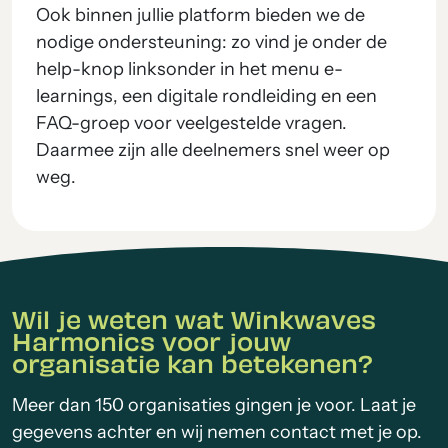
Ook binnen jullie platform bieden we de
nodige ondersteuning: zo vind je onder de
help-knop linksonder in het menu e-
learnings, een digitale rondleiding en een
FAQ-groep voor veelgestelde vragen.
Daarmee zijn alle deelnemers snel weer op
weg.
Wil je weten wat Winkwaves
Harmonics voor jouw
organisatie kan betekenen?
Meer dan 150 organisaties gingen je voor. Laat je
gegevens achter en wij nemen contact met je op.