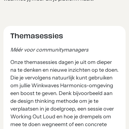
Themasessies
Méér voor communitymanagers
Onze themasessies dagen je uit om dieper
na te denken en nieuwe inzichten op te doen.
Die je vervolgens natuurlijk kunt gebruiken
om jullie Winkwaves Harmonics-omgeving
een boost te geven. Denk bijvoorbeeld aan
de design thinking methode om je te
verplaatsen in je doelgroep, een sessie over
Working Out Loud en hoe je drempels om
mee te doen wegneemt of een concrete