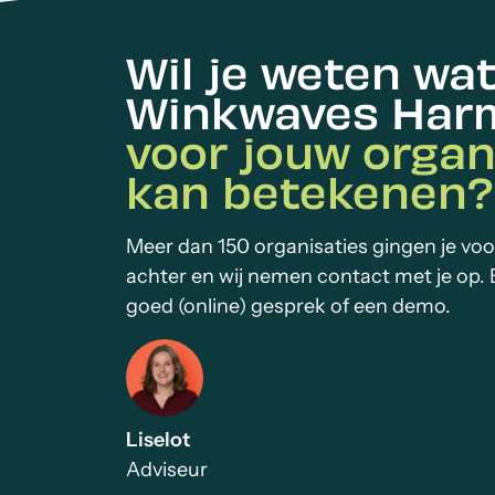
Wil je weten wa
Winkwaves Har
voor jouw organ
kan betekenen?
Meer dan 150 organisaties gingen je voo
achter en wij nemen contact met je op. 
goed (online) gesprek of een demo.
Liselot
Adviseur