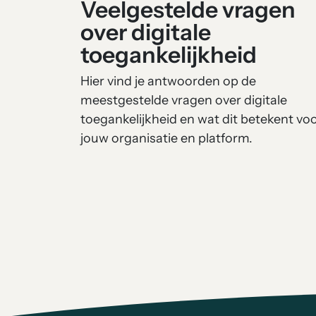
Veelgestelde vragen
over digitale
toegankelijkheid
Hier vind je antwoorden op de
meestgestelde vragen over digitale
toegankelijkheid en wat dit betekent vo
jouw organisatie en platform.