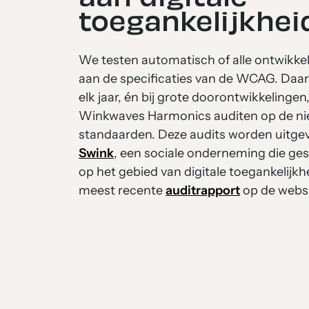
toegankelijkhei
We testen automatisch of alle ontwikke
aan de specificaties van de WCAG. Daar
elk jaar, én bij grote doorontwikkelinge
Winkwaves Harmonics auditen op de 
standaarden. Deze audits worden uitge
Swink
, een sociale onderneming die ges
op het gebied van digitale toegankelijkhe
meest recente
auditrapport
op de webs