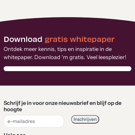
Download
gratis whitepaper
Ontdek meer kennis, tips en inspiratie in de
whitepaper. Download ‘m gratis. Veel leesplezier!
Schrijf je in voor onze nieuwsbrief en blijf op de
hoogte