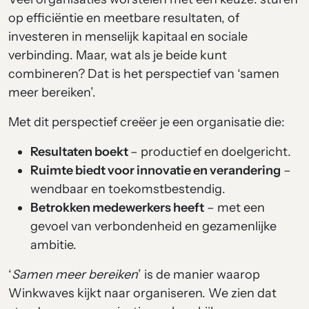
op efficiëntie en meetbare resultaten, of
investeren in menselijk kapitaal en sociale
verbinding. Maar
,
wat als je beide kunt
combineren? Dat is het perspectief van ‘samen
meer bereiken’.
Met dit perspectief creëer je een organisatie die:
Resultaten boekt
– productief en doelgericht.
Ruimte biedt voor innovatie en verandering
–
wendbaar en toekomstbestendig.
Betrokken medewerkers heeft
– met een
gevoel van verbondenheid en gezamenlijke
ambitie.
‘
Samen meer bereiken
’ is de manier waarop
Winkwaves kijkt naar organiseren.
We zien dat